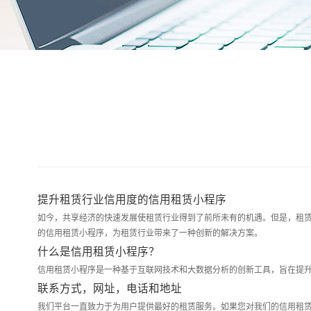
提升租赁行业信用度的信用租赁小程序
如今，共享经济的快速发展使租赁行业得到了前所未有的机遇。但是，租
的信用租赁小程序，为租赁行业带来了一种创新的解决方案。
什么是信用租赁小程序？
信用租赁小程序是一种基于互联网技术和大数据分析的创新工具，旨在提
联系方式，网址，电话和地址
我们平台一直致力于为用户提供最好的租赁服务。如果您对我们的信用租