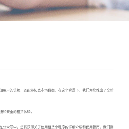
加用户的信赖，还能够拓宽市场份额。在这个背景下，我们为您推出了全新
捷和安全的租赁体验。
在公众号中，您将获得关于信用租赁小程序的详细介绍和使用指南。我们期