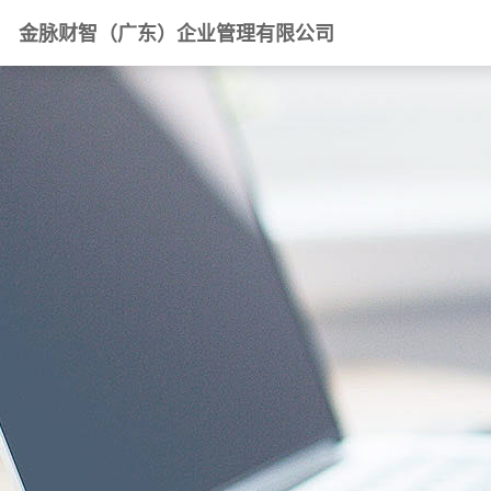
金脉财智（广东）企业管理有限公司