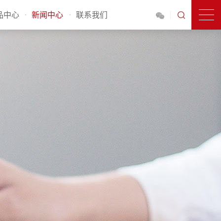
品中心
新闻中心
联系我们