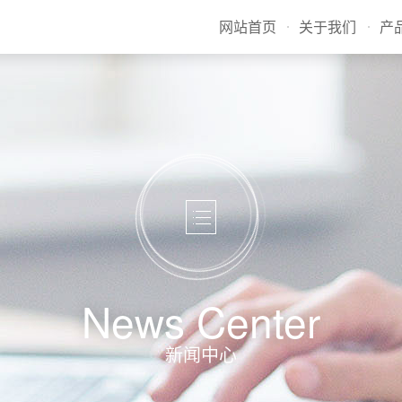
网站首页
关于我们
产
News Center
新闻中心