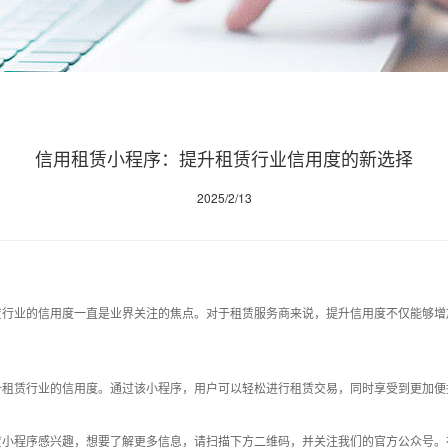
信用租赁小程序：提升租赁行业信用度的新选择
2025/2/13
赁行业的信用度一直是业界关注的焦点。对于租赁服务商来说，提升信用度不仅能够增
升租赁行业的信用度。通过该小程序，用户可以轻松进行租赁交易，同时享受到更加便
赁小程序感兴趣，想要了解更多信息，请扫描下方二维码，并关注我们的官方公众号。