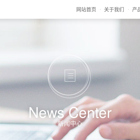
网站首页
关于我们
产
News Center
新闻中心