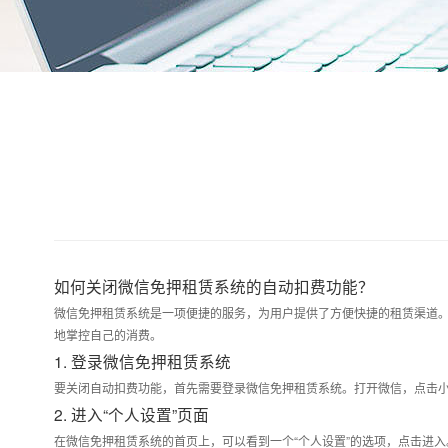
如何关闭微信免押租赁系统的自动扣费功能？
微信免押租赁系统是一项便捷的服务，为用户提供了方便快捷的租赁渠道
地掌控自己的消费。
1. 登录微信免押租赁系统
要关闭自动扣费功能，首先需要登录微信免押租赁系统。打开微信，点击
2. 进入“个人设置”页面
在微信免押租赁系统的首页上，可以看到一个“个人设置”的选项，点击进