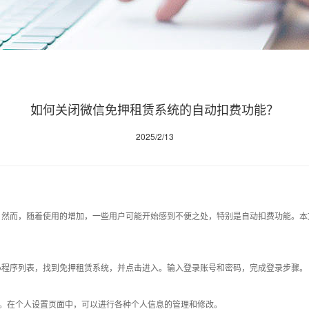
如何关闭微信免押租赁系统的自动扣费功能？
2025/2/13
。然而，随着使用的增加，一些用户可能开始感到不便之处，特别是自动扣费功能。本
小程序列表，找到免押租赁系统，并点击进入。输入登录账号和密码，完成登录步骤。
入。在个人设置页面中，可以进行各种个人信息的管理和修改。