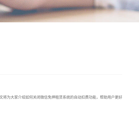
文将为大家介绍如何关闭微信免押租赁系统的自动扣费功能，帮助用户更好