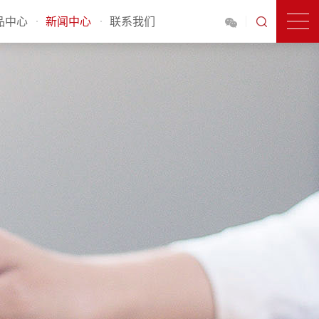
品中心
新闻中心
联系我们