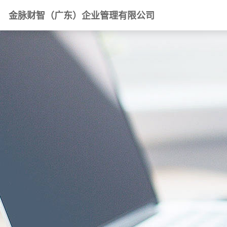
金脉财智（广东）企业管理有限公司