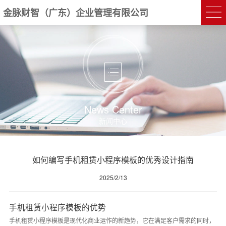
金脉财智（广东）企业管理有限公司
News Center
新闻中心
如何编写手机租赁小程序模板的优秀设计指南
2025/2/13
手机租赁小程序模板的优势
手机租赁小程序模板是现代化商业运作的新趋势，它在满足客户需求的同时，