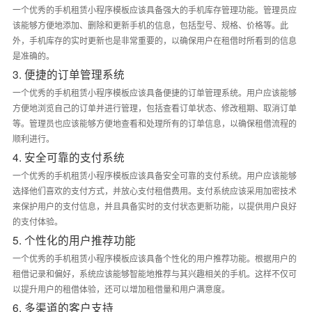
一个优秀的手机租赁小程序模板应该具备强大的手机库存管理功能。管理员应
该能够方便地添加、删除和更新手机的信息，包括型号、规格、价格等。此
外，手机库存的实时更新也是非常重要的，以确保用户在租借时所看到的信息
是准确的。
3. 便捷的订单管理系统
一个优秀的手机租赁小程序模板应该具备便捷的订单管理系统。用户应该能够
方便地浏览自己的订单并进行管理，包括查看订单状态、修改租期、取消订单
等。管理员也应该能够方便地查看和处理所有的订单信息，以确保租借流程的
顺利进行。
4. 安全可靠的支付系统
一个优秀的手机租赁小程序模板应该具备安全可靠的支付系统。用户应该能够
选择他们喜欢的支付方式，并放心支付租借费用。支付系统应该采用加密技术
来保护用户的支付信息，并且具备实时的支付状态更新功能，以提供用户良好
的支付体验。
5. 个性化的用户推荐功能
一个优秀的手机租赁小程序模板应该具备个性化的用户推荐功能。根据用户的
租借记录和偏好，系统应该能够智能地推荐与其兴趣相关的手机。这样不仅可
以提升用户的租借体验，还可以增加租借量和用户满意度。
6. 多渠道的客户支持