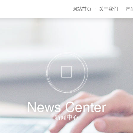
网站首页
关于我们
产
News Center
新闻中心