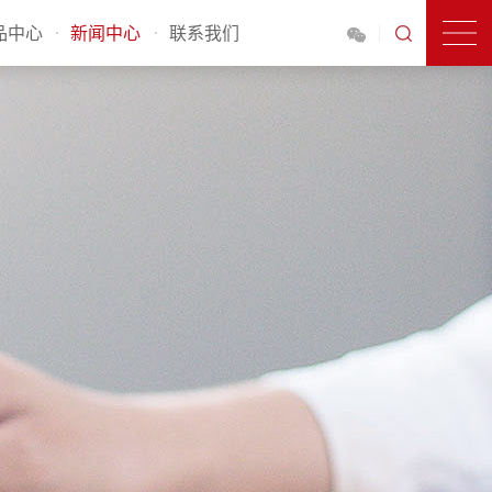
品中心
新闻中心
联系我们