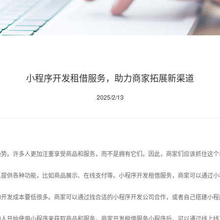
小程序开发租借服务，助力商家拓展新渠道
2025/2/13
趋势。许多人更加注重享受商品和服务，而不是拥有它们。因此，商家们应该抓住这个
以提供各种功能，比如商品展示、在线支付等。小程序开发租借服务，商家可以通过小
的开发成本要低很多。商家可以通过找合适的小程序开发公司合作，或者自己搭建小
的人开始使用小程序来获取商品和服务。商家开发租借服务小程序后，可以通过线上线