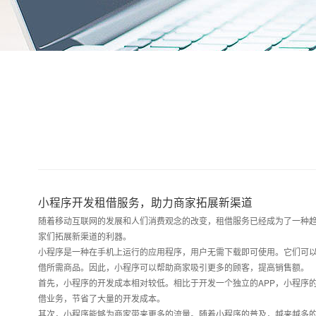
小程序开发租借服务，助力商家拓展新渠道
随着移动互联网的发展和人们消费观念的改变，租借服务已经成为了一种
家们拓展新渠道的利器。
小程序是一种在手机上运行的应用程序，用户无需下载即可使用。它们可
借所需商品。因此，小程序可以帮助商家吸引更多的顾客，提高销售额。
首先，小程序的开发成本相对较低。相比于开发一个独立的APP，小程序
借业务，节省了大量的开发成本。
其次，小程序能够为商家带来更多的流量。随着小程序的普及，越来越多