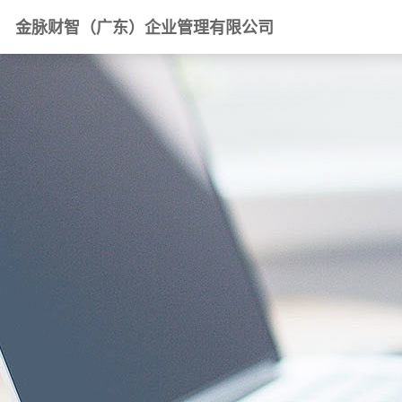
金脉财智（广东）企业管理有限公司