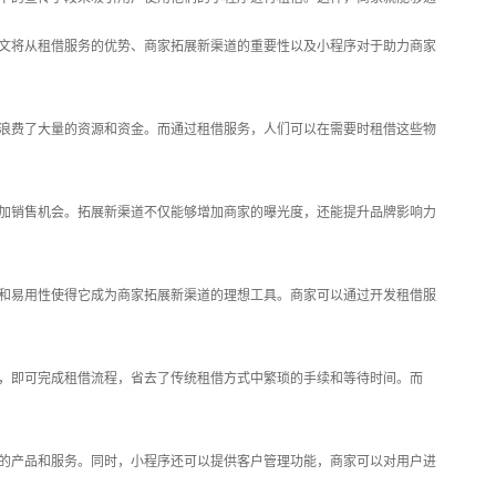
文将从租借服务的优势、商家拓展新渠道的重要性以及小程序对于助力商家
浪费了大量的资源和资金。而通过租借服务，人们可以在需要时租借这些物
加销售机会。拓展新渠道不仅能够增加商家的曝光度，还能提升品牌影响力
性和易用性使得它成为商家拓展新渠道的理想工具。商家可以通过开发租借服
，即可完成租借流程，省去了传统租借方式中繁琐的手续和等待时间。而
的产品和服务。同时，小程序还可以提供客户管理功能，商家可以对用户进