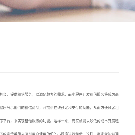
机会，提供租借服务，以满足顾客的需求。而小程序开发租借服务将成为商
程序展示他们的租借商品，并提供在线预定和支付的功能，从而方便顾客租
程序平台，来实现租借服务的功能。这样一来，商家就能以较低的成本开展租
下的宣传手段来吸引用户使用他们的小程序进行租借。这样，商家就能够通