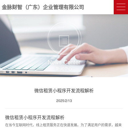
金脉财智（广东）企业管理有限公司
News Center
新闻中心
微信租赁小程序开发流程解析
2025/2/13
微信租赁小程序开发流程解析
在当今互联网时代，线上租赁服务正在快速发展。为了满足用户的需求，越来