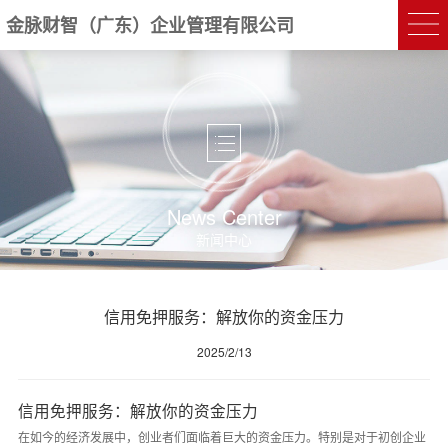
金脉财智（广东）企业管理有限公司
News Center
新闻中心
信用免押服务：解放你的资金压力
2025/2/13
信用免押服务：解放你的资金压力
在如今的经济发展中，创业者们面临着巨大的资金压力。特别是对于初创企业