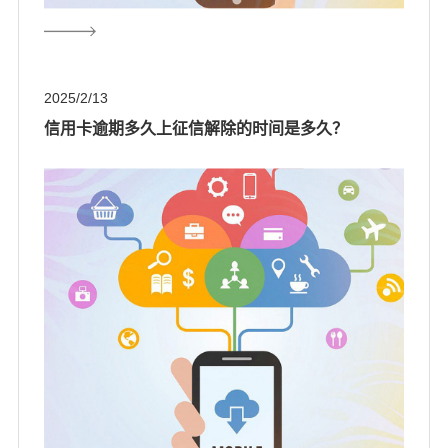
2025/2/13
信用卡逾期多久上征信解除的时间是多久？