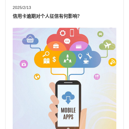
2025/2/13
信用卡逾期对个人征信有何影响？