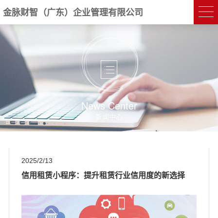
金脉财智（广东）企业管理有限公司
News Center
新闻中心
2025/2/13
信用租赁小程序：提升租赁行业信用度的新选择