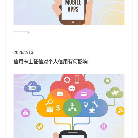
2025/2/13
信用卡上征信对个人信用有何影响