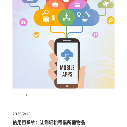
2025/2/13
信用租系统：让您轻松租借所需物品