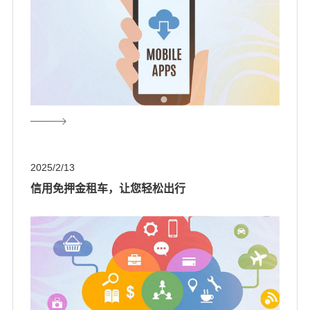
2025/2/13
信用免押金租车，让您轻松出行