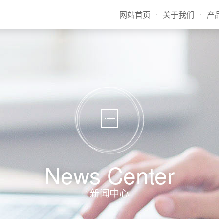
网站首页
关于我们
产
News Center
新闻中心