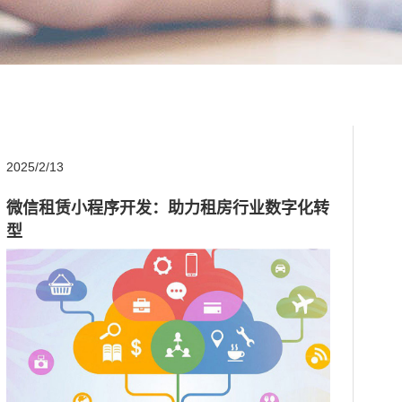
2025/2/13
微信租赁小程序开发：助力租房行业数字化转
型