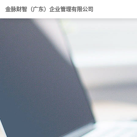
金脉财智（广东）企业管理有限公司