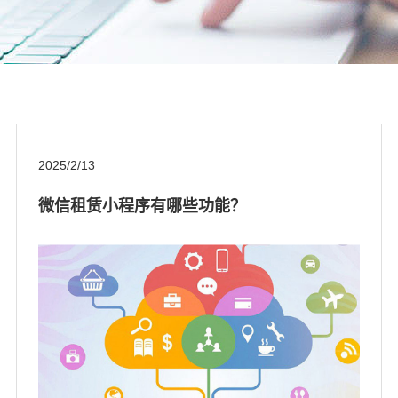
2025/2/13
微信租赁小程序有哪些功能？