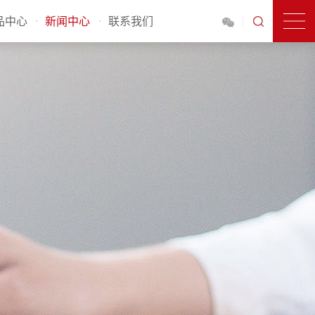
品中心
新闻中心
联系我们