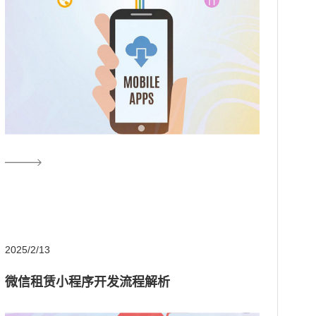
2025/2/13
微信租赁小程序开发流程解析