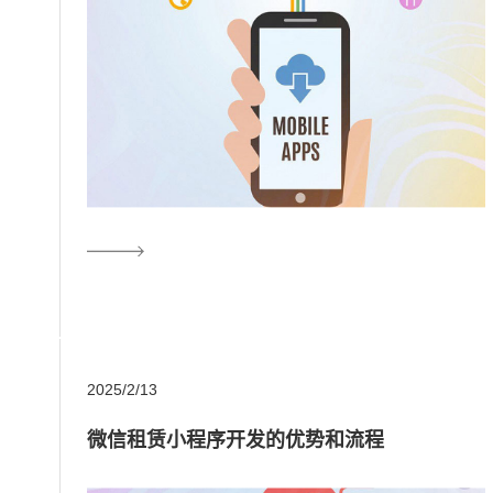
2025/2/13
微信租赁小程序开发的优势和流程