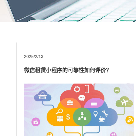
2025/2/13
微信租赁小程序的可靠性如何评价？