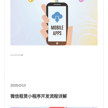
2025/2/13
微信租赁小程序开发流程详解